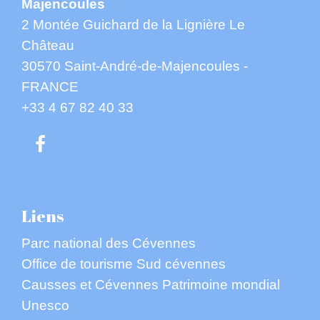
Majencoules
2 Montée Guichard de la Lignière Le
Château
30570 Saint-André-de-Majencoules -
FRANCE
+33 4 67 82 40 33
Liens
Parc national des Cévennes
Office de tourisme Sud cévennes
Causses et Cévennes Patrimoine mondial
Unesco