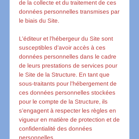
de la collecte et du traitement de ces
données personnelles transmises par
le biais du Site.
L’éditeur et l’hébergeur du Site sont
susceptibles d’avoir accès à ces
données personnelles dans le cadre
de leurs prestations de services pour
le Site de la Structure. En tant que
sous-traitants pour l’hébergement de
ces données personnelles stockées
pour le compte de la Structure, ils
s’engagent à respecter les règles en
vigueur en matière de protection et de
confidentialité des données
personnelles.