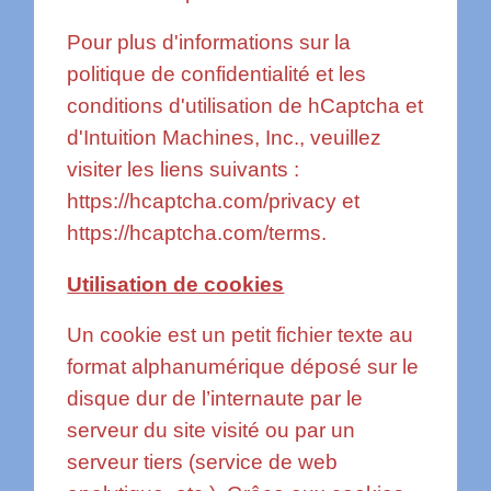
Pour plus d'informations sur la
politique de confidentialité et les
conditions d'utilisation de hCaptcha et
d'Intuition Machines, Inc., veuillez
visiter les liens suivants :
https://hcaptcha.com/privacy
et
https://hcaptcha.com/terms
.
Utilisation de cookies
Un cookie est un petit fichier texte au
format alphanumérique déposé sur le
disque dur de l’internaute par le
serveur du site visité ou par un
serveur tiers (service de web