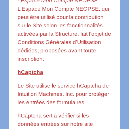
- Espace Mon Compte NEOPSE
L’Espace Mon Compte NEOPSE, qui
peut être utilisé pour la contribution
sur le Site selon les fonctionnalités
activées par la Structure, fait l’objet de
Conditions Générales d’Utilisation
dédiées, proposées avant toute
inscription.
hCaptcha
Le Site utilise le service hCaptcha de
Intuition Machines, Inc. pour protéger
les entrées des formulaires.
hCaptcha sert à vérifier si les
données entrées sur notre site