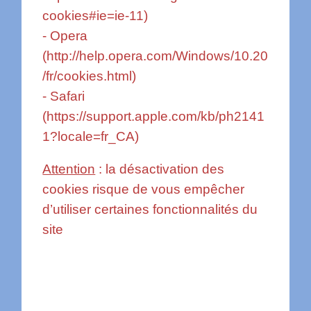
cookies#ie=ie-11
)
- Opera
(
http://help.opera.com/Windows/10.20
/fr/cookies.html
)
- Safari
(
https://support.apple.com/kb/ph2141
1?locale=fr_CA
)
Attention
: la désactivation des
cookies risque de vous empêcher
d’utiliser certaines fonctionnalités du
site