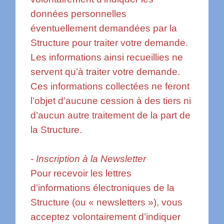
données personnelles
éventuellement demandées par la
Structure pour traiter votre demande.
Les informations ainsi recueillies ne
servent qu’à traiter votre demande.
Ces informations collectées ne feront
l’objet d’aucune cession à des tiers ni
d’aucun autre traitement de la part de
la Structure.
- Inscription à la Newsletter
Pour recevoir les lettres
d’informations électroniques de la
Structure (ou « newsletters »), vous
acceptez volontairement d’indiquer