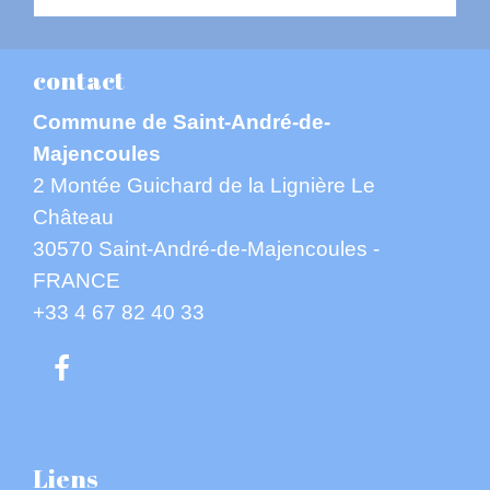
contact
Commune de Saint-André-de-
Majencoules
2 Montée Guichard de la Lignière Le
Château
30570 Saint-André-de-Majencoules -
FRANCE
+33 4 67 82 40 33
Liens