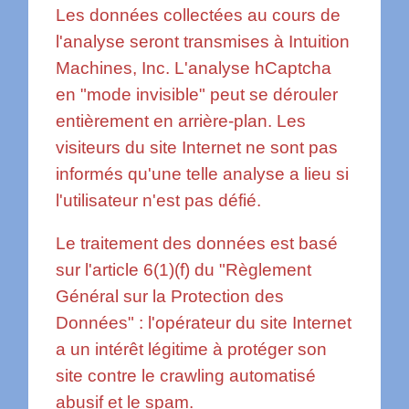
Les données collectées au cours de
l'analyse seront transmises à Intuition
Machines, Inc. L'analyse hCaptcha
en "mode invisible" peut se dérouler
entièrement en arrière-plan. Les
visiteurs du site Internet ne sont pas
informés qu'une telle analyse a lieu si
l'utilisateur n'est pas défié.
Le traitement des données est basé
sur l'article 6(1)(f) du "Règlement
Général sur la Protection des
Données" : l'opérateur du site Internet
a un intérêt légitime à protéger son
site contre le crawling automatisé
abusif et le spam.