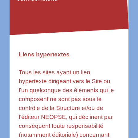
Liens hypertextes
Tous les sites ayant un lien
hypertexte dirigeant vers le Site ou
l'un quelconque des éléments qui le
composent ne sont pas sous le
contrôle de la Structure et/ou de
l’éditeur NEOPSE, qui déclinent par
conséquent toute responsabilité
(notamment éditoriale) concernant