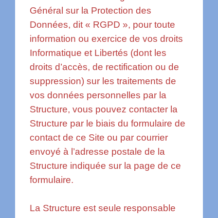
Général sur la Protection des
Données, dit « RGPD », pour toute
information ou exercice de vos droits
Informatique et Libertés (dont les
droits d’accès, de rectification ou de
suppression) sur les traitements de
vos données personnelles par la
Structure, vous pouvez contacter la
Structure par le biais du formulaire de
contact de ce Site ou par courrier
envoyé à l’adresse postale de la
Structure indiquée sur la page de ce
formulaire.
La Structure est seule responsable