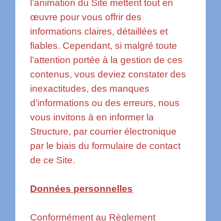
l’animation du Site mettent tout en
œuvre pour vous offrir des
informations claires, détaillées et
fiables. Cependant, si malgré toute
l’attention portée à la gestion de ces
contenus, vous deviez constater des
inexactitudes, des manques
d’informations ou des erreurs, nous
vous invitons à en informer la
Structure, par courrier électronique
par le biais du formulaire de contact
de ce Site.
Données personnelles
Conformément au Règlement