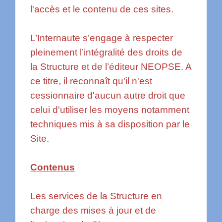
l'accès et le contenu de ces sites.
L’Internaute s’engage à respecter
pleinement l’intégralité des droits de
la Structure et de l’éditeur NEOPSE. A
ce titre, il reconnaît qu'il n'est
cessionnaire d'aucun autre droit que
celui d'utiliser les moyens notamment
techniques mis à sa disposition par le
Site.
Contenus
Les services de la Structure en
charge des mises à jour et de