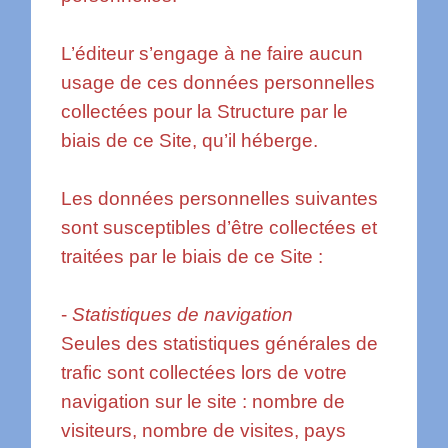
L’éditeur s’engage à ne faire aucun
usage de ces données personnelles
collectées pour la Structure par le
biais de ce Site, qu’il héberge.
Les données personnelles suivantes
sont susceptibles d’être collectées et
traitées par le biais de ce Site :
-
Statistiques de navigation
Seules des statistiques générales de
trafic sont collectées lors de votre
navigation sur le site : nombre de
visiteurs, nombre de visites, pays