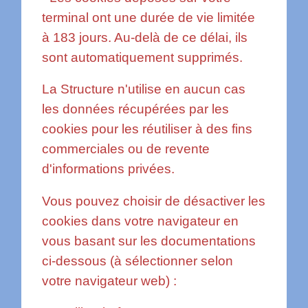
terminal ont une durée de vie limitée
à 183 jours. Au-delà de ce délai, ils
sont automatiquement supprimés.
La Structure n'utilise en aucun cas
les données récupérées par les
cookies pour les réutiliser à des fins
commerciales ou de revente
d'informations privées.
Vous pouvez choisir de désactiver les
cookies dans votre navigateur en
vous basant sur les documentations
ci-dessous (à sélectionner selon
votre navigateur web) :