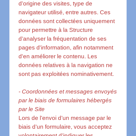
d’origine des visites, type de
navigateur utilisé, entre autres. Ces
données sont collectées uniquement
pour permettre à la Structure
d’analyser la fréquentation de ses
pages d'information, afin notamment
d'en améliorer le contenu. Les
données relatives à la navigation ne
sont pas exploitées nominativement.
- Coordonnées et messages envoyés
par le biais de formulaires hébergés
par le Site
Lors de l’envoi d’un message par le
biais d’un formulaire, vous acceptez
volontairement d’indiquer les