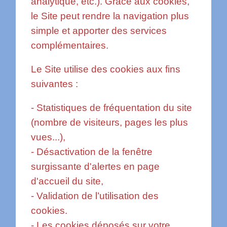
analytique, etc.). Grâce aux cookies,
le Site peut rendre la navigation plus
simple et apporter des services
complémentaires.
Le Site utilise des cookies aux fins
suivantes :
- Statistiques de fréquentation du site
(nombre de visiteurs, pages les plus
vues...),
- Désactivation de la fenêtre
surgissante d'alertes en page
d'accueil du site,
- Validation de l’utilisation des
cookies.
- Les cookies déposés sur votre