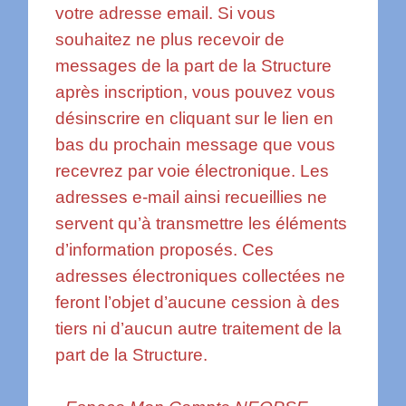
votre adresse email. Si vous
souhaitez ne plus recevoir de
messages de la part de la Structure
après inscription, vous pouvez vous
désinscrire en cliquant sur le lien en
bas du prochain message que vous
recevrez par voie électronique. Les
adresses e-mail ainsi recueillies ne
servent qu’à transmettre les éléments
d’information proposés. Ces
adresses électroniques collectées ne
feront l’objet d’aucune cession à des
tiers ni d’aucun autre traitement de la
part de la Structure.