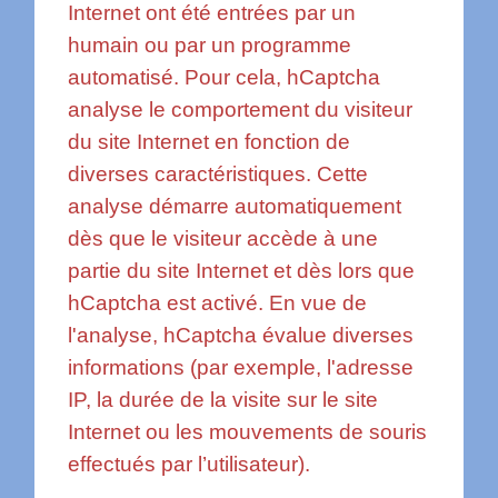
Internet ont été entrées par un
humain ou par un programme
automatisé. Pour cela, hCaptcha
analyse le comportement du visiteur
du site Internet en fonction de
diverses caractéristiques. Cette
analyse démarre automatiquement
dès que le visiteur accède à une
partie du site Internet et dès lors que
hCaptcha est activé. En vue de
l'analyse, hCaptcha évalue diverses
informations (par exemple, l'adresse
IP, la durée de la visite sur le site
Internet ou les mouvements de souris
effectués par l’utilisateur).