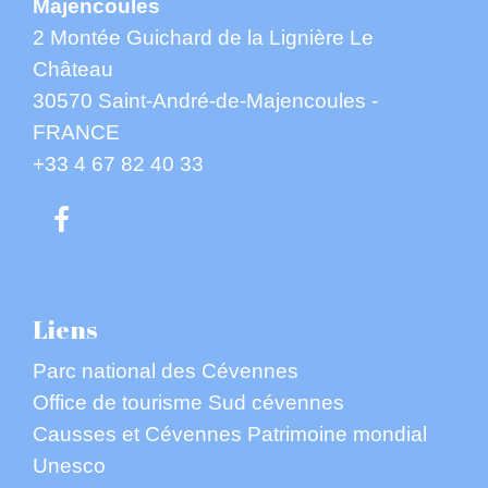
Majencoules
2 Montée Guichard de la Lignière Le
Château
30570 Saint-André-de-Majencoules -
FRANCE
+33 4 67 82 40 33
Liens
Parc national des Cévennes
Office de tourisme Sud cévennes
Causses et Cévennes Patrimoine mondial
Unesco