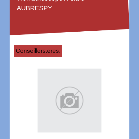
AUBRESPY
Conseillers.eres.