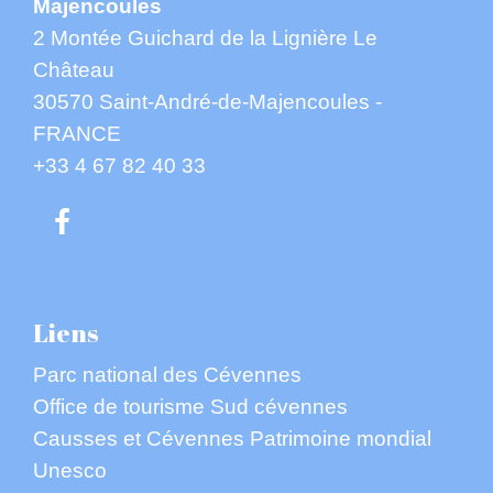
Majencoules
2 Montée Guichard de la Lignière Le
Château
30570 Saint-André-de-Majencoules -
FRANCE
+33 4 67 82 40 33
Liens
Parc national des Cévennes
Office de tourisme Sud cévennes
Causses et Cévennes Patrimoine mondial
Unesco