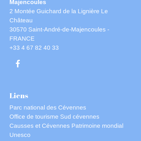
Majencoules
2 Montée Guichard de la Lignière Le
Château
30570 Saint-André-de-Majencoules -
FRANCE
+33 4 67 82 40 33
Liens
Parc national des Cévennes
Office de tourisme Sud cévennes
Causses et Cévennes Patrimoine mondial
Unesco